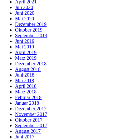
April 2021
Juli 2020
Juni 2020
Mai 2020
Dezember 2019
Oktober 2019
September 2019
Juni 2019
Mai 2019
April 2019
März 2019
Dezember 2018
August 2018
Juni 2018
Mai 2018
April 2018
März 2018
Februar 2018
Januar 2018
Dezember 2017
November 2017
Oktober 2017
September 2017
August 2017
Juni 2017