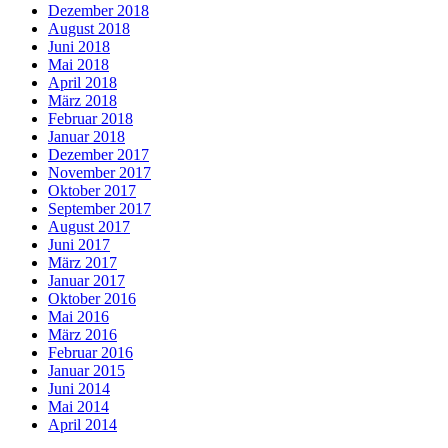
Dezember 2018
August 2018
Juni 2018
Mai 2018
April 2018
März 2018
Februar 2018
Januar 2018
Dezember 2017
November 2017
Oktober 2017
September 2017
August 2017
Juni 2017
März 2017
Januar 2017
Oktober 2016
Mai 2016
März 2016
Februar 2016
Januar 2015
Juni 2014
Mai 2014
April 2014