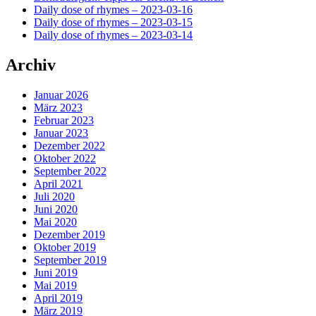
Daily dose of rhymes – 2023-03-16
Daily dose of rhymes – 2023-03-15
Daily dose of rhymes – 2023-03-14
Archiv
Januar 2026
März 2023
Februar 2023
Januar 2023
Dezember 2022
Oktober 2022
September 2022
April 2021
Juli 2020
Juni 2020
Mai 2020
Dezember 2019
Oktober 2019
September 2019
Juni 2019
Mai 2019
April 2019
März 2019