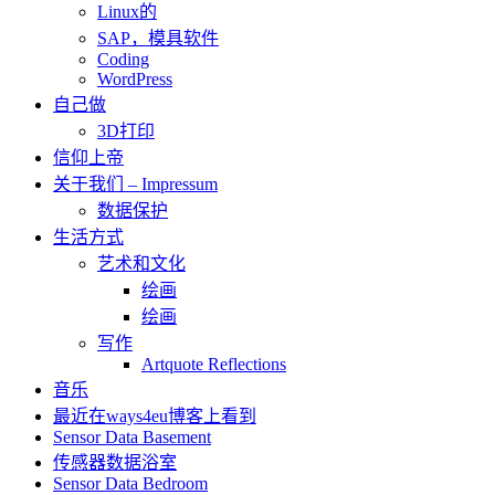
Linux的
SAP，模具软件
Coding
WordPress
自己做
3D打印
信仰上帝
关于我们 – Impressum
数据保护
生活方式
艺术和文化
绘画
绘画
写作
Artquote Reflections
音乐
最近在ways4eu博客上看到
Sensor Data Basement
传感器数据浴室
Sensor Data Bedroom