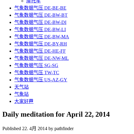
摩托车
气象数据气压 DE-BE-BE
气象数据气压 DE-BW-BT
气象数据气压 DE-BW-DI
气象数据气压 DE-BW-LI
气象数据气压 DE-BW-MA
气象数据气压 DE-BY-RH
气象数据气压 DE-HE-FF
气象数据气压 DE-NW-ML
气象数据气压 SG-SG
气象数据气压 TW-TC
气象数据气压 US-AZ-GY
天气站
气象站
大家好🏁
Daily meditation for April 22, 2014
Published 22. 4月 2014 by pathfinder