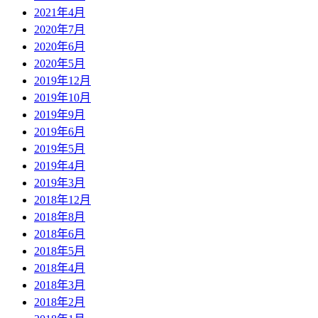
2021年4月
2020年7月
2020年6月
2020年5月
2019年12月
2019年10月
2019年9月
2019年6月
2019年5月
2019年4月
2019年3月
2018年12月
2018年8月
2018年6月
2018年5月
2018年4月
2018年3月
2018年2月