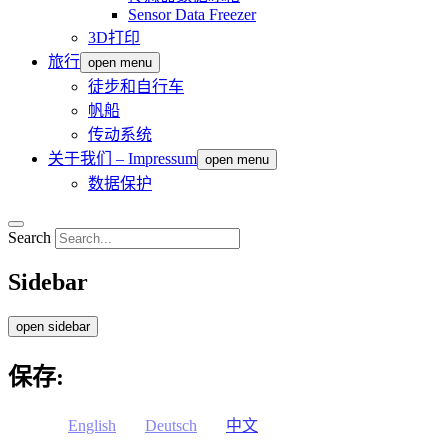
Sensor Data Freezer
3D打印
旅行
open menu
徒步和自行车
帆船
传动系统
关于我们 – Impressum
open menu
数据保护
Search
Sidebar
open sidebar
保存:
English
Deutsch
中文