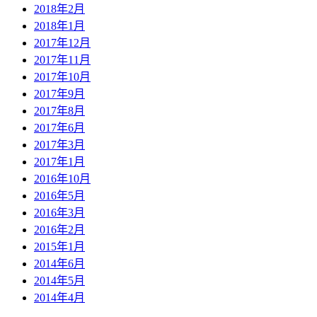
2018年2月
2018年1月
2017年12月
2017年11月
2017年10月
2017年9月
2017年8月
2017年6月
2017年3月
2017年1月
2016年10月
2016年5月
2016年3月
2016年2月
2015年1月
2014年6月
2014年5月
2014年4月