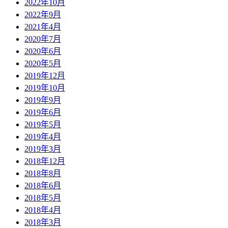
2022年10月
2022年9月
2021年4月
2020年7月
2020年6月
2020年5月
2019年12月
2019年10月
2019年9月
2019年6月
2019年5月
2019年4月
2019年3月
2018年12月
2018年8月
2018年6月
2018年5月
2018年4月
2018年3月