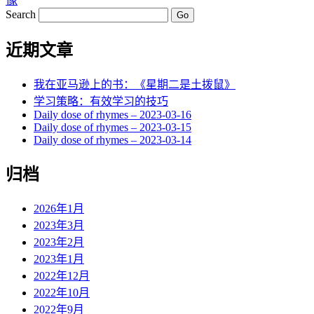
像
Search
近期文章
我在亚马逊上的书：《星期二是土拨鼠》
学习策略：有效学习的技巧
Daily dose of rhymes – 2023-03-16
Daily dose of rhymes – 2023-03-15
Daily dose of rhymes – 2023-03-14
归档
2026年1月
2023年3月
2023年2月
2023年1月
2022年12月
2022年10月
2022年9月