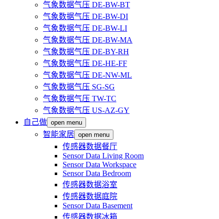
气象数据气压 DE-BW-BT
气象数据气压 DE-BW-DI
气象数据气压 DE-BW-LI
气象数据气压 DE-BW-MA
气象数据气压 DE-BY-RH
气象数据气压 DE-HE-FF
气象数据气压 DE-NW-ML
气象数据气压 SG-SG
气象数据气压 TW-TC
气象数据气压 US-AZ-GY
自己做
open menu
智能家居
open menu
传感器数据餐厅
Sensor Data Living Room
Sensor Data Workspace
Sensor Data Bedroom
传感器数据浴室
传感器数据庭院
Sensor Data Basement
传感器数据冰箱