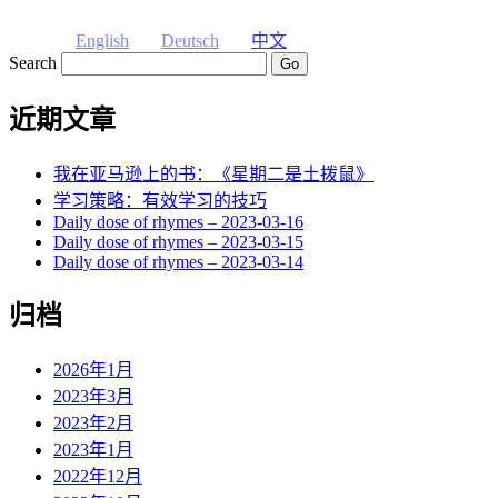
English
Deutsch
中文
Search
近期文章
我在亚马逊上的书：《星期二是土拨鼠》
学习策略：有效学习的技巧
Daily dose of rhymes – 2023-03-16
Daily dose of rhymes – 2023-03-15
Daily dose of rhymes – 2023-03-14
归档
2026年1月
2023年3月
2023年2月
2023年1月
2022年12月