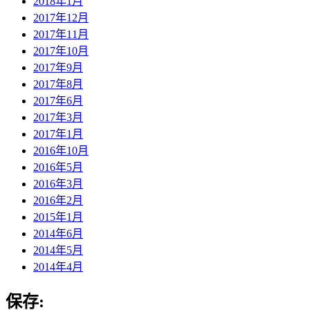
2018年1月
2017年12月
2017年11月
2017年10月
2017年9月
2017年8月
2017年6月
2017年3月
2017年1月
2016年10月
2016年5月
2016年3月
2016年2月
2015年1月
2014年6月
2014年5月
2014年4月
保存: